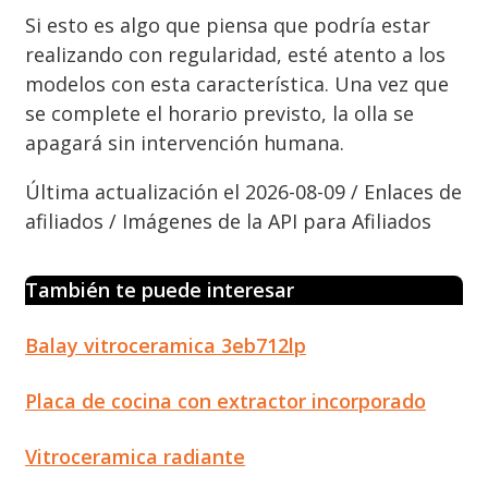
Si esto es algo que piensa que podría estar
realizando con regularidad, esté atento a los
modelos con esta característica. Una vez que
se complete el horario previsto, la olla se
apagará sin intervención humana.
Última actualización el 2026-08-09 / Enlaces de
afiliados / Imágenes de la API para Afiliados
También te puede interesar
Balay vitroceramica 3eb712lp
Placa de cocina con extractor incorporado
Vitroceramica radiante