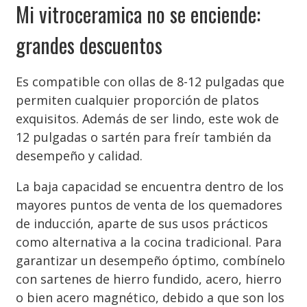
Mi vitroceramica no se enciende:
grandes descuentos
Es compatible con ollas de 8-12 pulgadas que
permiten cualquier proporción de platos
exquisitos. Además de ser lindo, este wok de
12 pulgadas o sartén para freír también da
desempeño y calidad.
La baja capacidad se encuentra dentro de los
mayores puntos de venta de los quemadores
de inducción, aparte de sus usos prácticos
como alternativa a la cocina tradicional. Para
garantizar un desempeño óptimo, combínelo
con sartenes de hierro fundido, acero, hierro
o bien acero magnético, debido a que son los