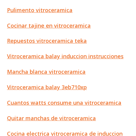
Pulimento vitroceramica
Cocinar tajine en vitroceramica
Repuestos vitroceramica teka
Vitroceramica balay induccion instrucciones
Mancha blanca vitroceramica
Vitroceramica balay 3eb710xp
Cuantos watts consume una vitroceramica
Quitar manchas de vitroceramica
Cocina electrica vitroceramica de induccion