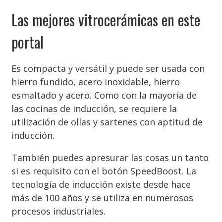
Las mejores vitrocerámicas en este
portal
Es compacta y versátil y puede ser usada con
hierro fundido, acero inoxidable, hierro
esmaltado y acero. Como con la mayoría de
las cocinas de inducción, se requiere la
utilización de ollas y sartenes con aptitud de
inducción.
También puedes apresurar las cosas un tanto
si es requisito con el botón SpeedBoost. La
tecnología de inducción existe desde hace
más de 100 años y se utiliza en numerosos
procesos industriales.