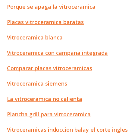
Porque se apaga la vitroceramica
Placas vitroceramica baratas
Vitroceramica blanca
Vitroceramica con campana integrada
Comparar placas vitroceramicas
Vitroceramica siemens
La vitroceramica no calienta
Plancha grill para vitroceramica
Vitroceramicas induccion balay el corte ingles