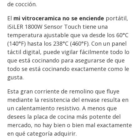
de cocción.
El
mi vitroceramica no se enciende
portátil,
iSiLER 1800W Sensor Touch tiene una
temperatura ajustable que va desde los 60°C
(140°F) hasta los 238°C (460°F). Con un panel
táctil digital, puede vigilar fácilmente todo lo
que está cocinando para asegurarse de que
todo se está cocinando exactamente como le
gusta.
Esta gran corriente de remolino que fluye
mediante la resistencia del envase resulta en
un calentamiento resistivo. A menos que
desees la placa de cocina más potente del
mercado, no hay bien o bien mal exactamente
en qué categoría adquirir.