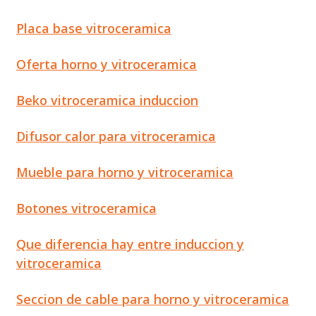
Placa base vitroceramica
Oferta horno y vitroceramica
Beko vitroceramica induccion
Difusor calor para vitroceramica
Mueble para horno y vitroceramica
Botones vitroceramica
Que diferencia hay entre induccion y
vitroceramica
Seccion de cable para horno y vitroceramica