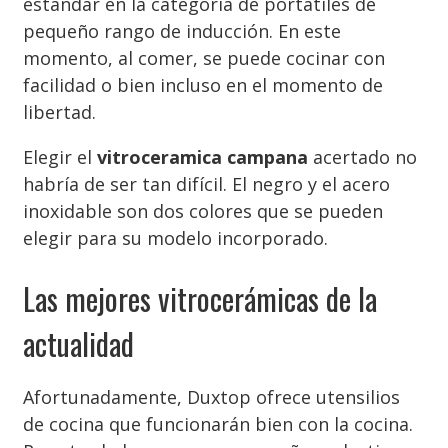
estándar en la categoría de portátiles de
pequeño rango de inducción. En este
momento, al comer, se puede cocinar con
facilidad o bien incluso en el momento de
libertad.
Elegir el
vitroceramica campana
acertado no
habría de ser tan difícil. El negro y el acero
inoxidable son dos colores que se pueden
elegir para su modelo incorporado.
Las mejores vitrocerámicas de la
actualidad
Afortunadamente, Duxtop ofrece utensilios
de cocina que funcionarán bien con la cocina.