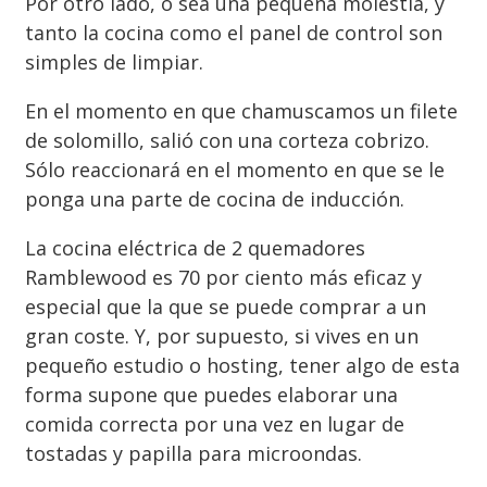
Por otro lado, o sea una pequeña molestia, y
tanto la cocina como el panel de control son
simples de limpiar.
En el momento en que chamuscamos un filete
de solomillo, salió con una corteza cobrizo.
Sólo reaccionará en el momento en que se le
ponga una parte de cocina de inducción.
La cocina eléctrica de 2 quemadores
Ramblewood es 70 por ciento más eficaz y
especial que la que se puede comprar a un
gran coste. Y, por supuesto, si vives en un
pequeño estudio o hosting, tener algo de esta
forma supone que puedes elaborar una
comida correcta por una vez en lugar de
tostadas y papilla para microondas.