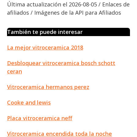
Última actualización el 2026-08-05 / Enlaces de
afiliados / Imágenes de la API para Afiliados
También te puede interesar
La mejor vitroceramica 2018
Desbloquear vitroceramica bosch schott
ceran
Vitroceramica hermanos perez
Cooke and lewis
Placa vitroceramica neff
Vitroceramica encendida toda la noche