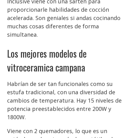
Inclusive viene con una sartén para
proporcionarle habilidades de cocción
acelerada. Son geniales si andas cocinando
muchas cosas diferentes de forma
simultanea.
Los mejores modelos de
vitroceramica campana
Habrían de ser tan funcionales como su
estufa tradicional, con una diversidad de
cambios de temperatura. Hay 15 niveles de
potencia preestablecidos entre 200W y
1800W.
Viene con 2 quemadores, lo que es un