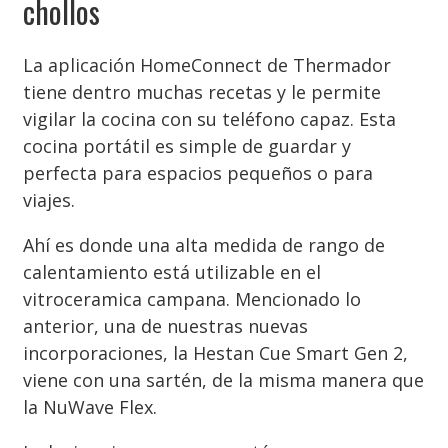
chollos
La aplicación HomeConnect de Thermador
tiene dentro muchas recetas y le permite
vigilar la cocina con su teléfono capaz. Esta
cocina portátil es simple de guardar y
perfecta para espacios pequeños o para
viajes.
Ahí es donde una alta medida de rango de
calentamiento está utilizable en el
vitroceramica campana. Mencionado lo
anterior, una de nuestras nuevas
incorporaciones, la Hestan Cue Smart Gen 2,
viene con una sartén, de la misma manera que
la NuWave Flex.