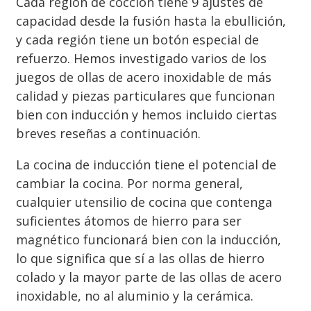
Cada región de cocción tiene 9 ajustes de
capacidad desde la fusión hasta la ebullición,
y cada región tiene un botón especial de
refuerzo. Hemos investigado varios de los
juegos de ollas de acero inoxidable de más
calidad y piezas particulares que funcionan
bien con inducción y hemos incluido ciertas
breves reseñas a continuación.
La cocina de inducción tiene el potencial de
cambiar la cocina. Por norma general,
cualquier utensilio de cocina que contenga
suficientes átomos de hierro para ser
magnético funcionará bien con la inducción,
lo que significa que sí a las ollas de hierro
colado y la mayor parte de las ollas de acero
inoxidable, no al aluminio y la cerámica.