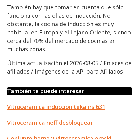
También hay que tomar en cuenta que sólo
funciona con las ollas de inducción. No
obstante, la cocina de inducción es muy
habitual en Europa y el Lejano Oriente, siendo
cerca del 70% del mercado de cocinas en
muchas zonas.
Última actualización el 2026-08-05 / Enlaces de
afiliados / Imágenes de la API para Afiliados
También te puede interesar
Vitroceramica induccion teka irs 631
Vitroceramica neff desbloquear
Conjunto horno y vitroceramica eroski