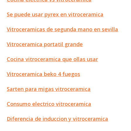
Se puede usar pyrex en vitroceramica
Vitroceramicas de segunda mano en sevilla
Vitroceramica portatil grande
Cocina vitroceramica que ollas usar
Vitroceramica beko 4 fuegos
Sarten para migas vitroceramica
Consumo electrico vitroceramica
Diferencia de induccion y vitroceramica