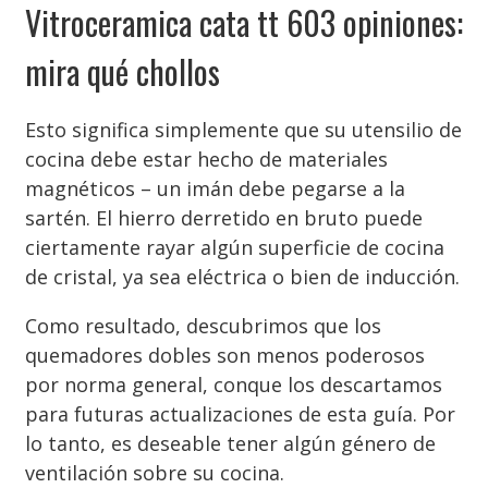
Vitroceramica cata tt 603 opiniones:
mira qué chollos
Esto significa simplemente que su utensilio de
cocina debe estar hecho de materiales
magnéticos – un imán debe pegarse a la
sartén. El hierro derretido en bruto puede
ciertamente rayar algún superficie de cocina
de cristal, ya sea eléctrica o bien de inducción.
Como resultado, descubrimos que los
quemadores dobles son menos poderosos
por norma general, conque los descartamos
para futuras actualizaciones de esta guía. Por
lo tanto, es deseable tener algún género de
ventilación sobre su cocina.