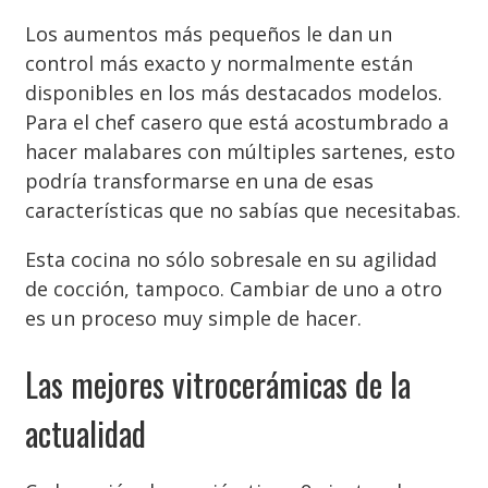
Los aumentos más pequeños le dan un
control más exacto y normalmente están
disponibles en los más destacados modelos.
Para el chef casero que está acostumbrado a
hacer malabares con múltiples sartenes, esto
podría transformarse en una de esas
características que no sabías que necesitabas.
Esta cocina no sólo sobresale en su agilidad
de cocción, tampoco. Cambiar de uno a otro
es un proceso muy simple de hacer.
Las mejores vitrocerámicas de la
actualidad