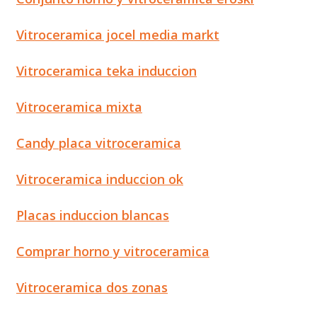
Vitroceramica jocel media markt
Vitroceramica teka induccion
Vitroceramica mixta
Candy placa vitroceramica
Vitroceramica induccion ok
Placas induccion blancas
Comprar horno y vitroceramica
Vitroceramica dos zonas