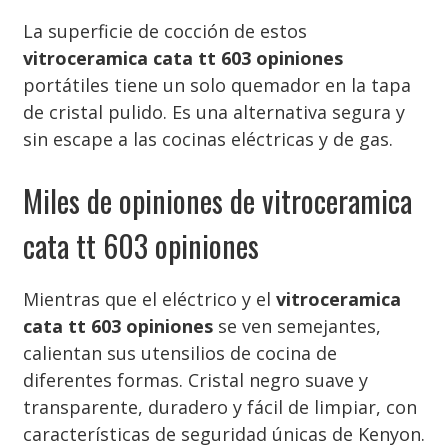
La superficie de cocción de estos
vitroceramica cata tt 603 opiniones
portátiles tiene un solo quemador en la tapa
de cristal pulido. Es una alternativa segura y
sin escape a las cocinas eléctricas y de gas.
Miles de opiniones de vitroceramica
cata tt 603 opiniones
Mientras que el eléctrico y el
vitroceramica
cata tt 603 opiniones
se ven semejantes,
calientan sus utensilios de cocina de
diferentes formas. Cristal negro suave y
transparente, duradero y fácil de limpiar, con
características de seguridad únicas de Kenyon.