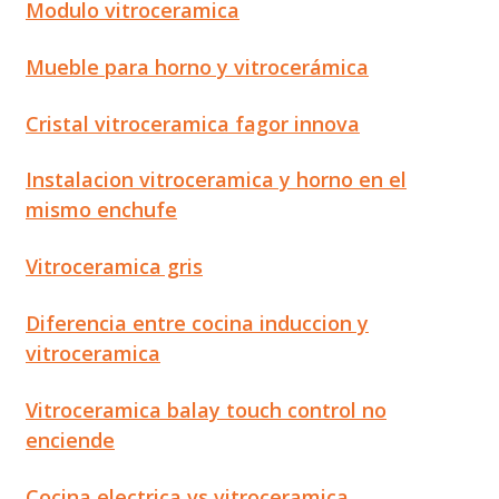
Modulo vitroceramica
Mueble para horno y vitrocerámica
Cristal vitroceramica fagor innova
Instalacion vitroceramica y horno en el
mismo enchufe
Vitroceramica gris
Diferencia entre cocina induccion y
vitroceramica
Vitroceramica balay touch control no
enciende
Cocina electrica vs vitroceramica