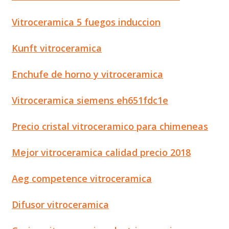
Vitroceramica 5 fuegos induccion
Kunft vitroceramica
Enchufe de horno y vitroceramica
Vitroceramica siemens eh651fdc1e
Precio cristal vitroceramico para chimeneas
Mejor vitroceramica calidad precio 2018
Aeg competence vitroceramica
Difusor vitroceramica