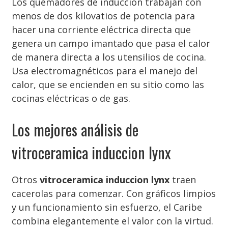
Los quemadores de inducción trabajan con
menos de dos kilovatios de potencia para
hacer una corriente eléctrica directa que
genera un campo imantado que pasa el calor
de manera directa a los utensilios de cocina.
Usa electromagnéticos para el manejo del
calor, que se encienden en su sitio como las
cocinas eléctricas o de gas.
Los mejores análisis de
vitroceramica induccion lynx
Otros
vitroceramica induccion lynx
traen
cacerolas para comenzar. Con gráficos limpios
y un funcionamiento sin esfuerzo, el Caribe
combina elegantemente el valor con la virtud.