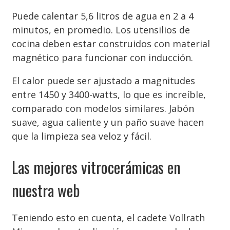
Puede calentar 5,6 litros de agua en 2 a 4
minutos, en promedio. Los utensilios de
cocina deben estar construidos con material
magnético para funcionar con inducción.
El calor puede ser ajustado a magnitudes
entre 1450 y 3400-watts, lo que es increíble,
comparado con modelos similares. Jabón
suave, agua caliente y un paño suave hacen
que la limpieza sea veloz y fácil.
Las mejores vitrocerámicas en
nuestra web
Teniendo esto en cuenta, el cadete Vollrath