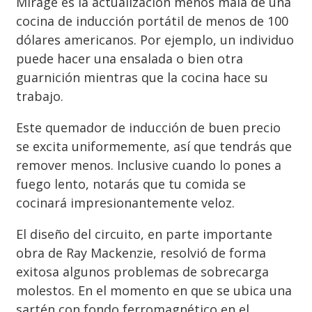
Mirage es la actualización menos mala de una
cocina de inducción portátil de menos de 100
dólares americanos. Por ejemplo, un individuo
puede hacer una ensalada o bien otra
guarnición mientras que la cocina hace su
trabajo.
Este quemador de inducción de buen precio
se excita uniformemente, así que tendrás que
remover menos. Inclusive cuando lo pones a
fuego lento, notarás que tu comida se
cocinará impresionantemente veloz.
El diseño del circuito, en parte importante
obra de Ray Mackenzie, resolvió de forma
exitosa algunos problemas de sobrecarga
molestos. En el momento en que se ubica una
sartén con fondo ferromagnético en el