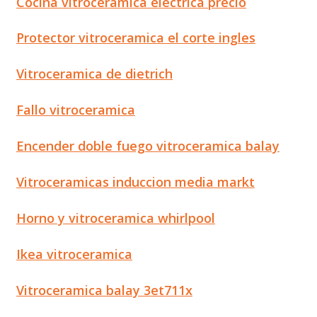
Cocina vitroceramica electrica precio
Protector vitroceramica el corte ingles
Vitroceramica de dietrich
Fallo vitroceramica
Encender doble fuego vitroceramica balay
Vitroceramicas induccion media markt
Horno y vitroceramica whirlpool
Ikea vitroceramica
Vitroceramica balay 3et711x