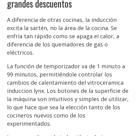
grandes descuentos
A diferencia de otras cocinas, la inducción
excita la sartén, no la área de la cocina. Se
enfría tan rápido como se apaga el calor, a
diferencia de los quemadores de gas o
eléctricos.
La función de temporizador va de 1 minuto a
99 minutos, permitiéndole controlar los
cambios de calentamiento del vitroceramica
induccion lynx. Los botones de la superficie de
la máquina son intuitivos y simples de utilizar,
lo que hace que sea la elección tanto de los
cocineros nuevos como de los
experimentados.