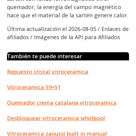
quemador, la energía del campo magnético
hace que el material de la sartén genere calor.
Última actualización el 2026-08-05 / Enlaces de
afiliados / Imágenes de la API para Afiliados
También te puede interesar
Repuesto cristal vitroceramica
Vitroceramica 59×51
Quemador crema catalana vitroceramica
Desbloquear vitroceramica whirlpool
Vitroceramica zanussi built in manual