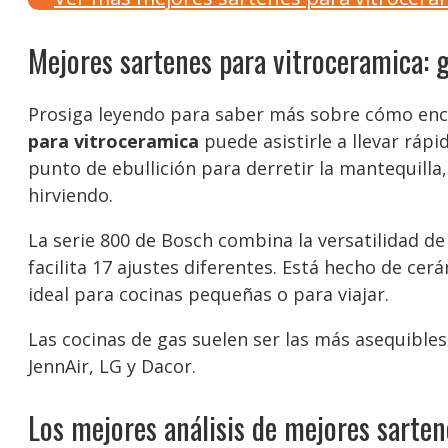
Mejores sartenes para vitroceramica: 
Prosiga leyendo para saber más sobre cómo enco
para vitroceramica
puede asistirle a llevar ráp
punto de ebullición para derretir la mantequilla
hirviendo.
La serie 800 de Bosch combina la versatilidad 
facilita 17 ajustes diferentes. Está hecho de cer
ideal para cocinas pequeñas o para viajar.
Las cocinas de gas suelen ser las más asequibles 
JennAir, LG y Dacor.
Los mejores análisis de mejores sarten