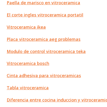
Paella de marisco en vitroceramica
El corte ingles vitroceramica portatil
Vitroceramica ikea
Placa vitroceramica aeg problemas
Modulo de control vitroceramica teka
Vitroceramica bosch
Cinta adhesiva para vitroceramicas
Tabla vitroceramica
Diferencia entre cocina induccion y vitrocerami