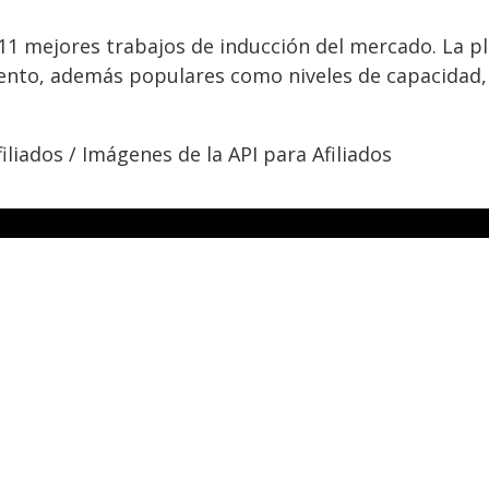
 11 mejores trabajos de inducción del mercado. La p
nto, además populares como niveles de capacidad, 
iliados / Imágenes de la API para Afiliados